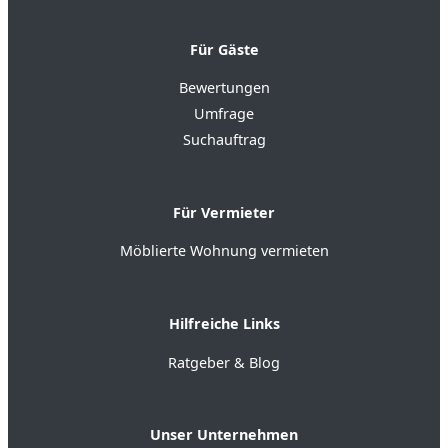
Für Gäste
Bewertungen
Umfrage
Suchauftrag
Für Vermieter
Möblierte Wohnung vermieten
Hilfreiche Links
Ratgeber & Blog
Unser Unternehmen