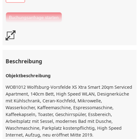
Beschreibung
Objektbeschreibung
WOB1012 Wolfsburg-Vorsfelde XS Xtra Smart 20qm Serviced
Apartment, 140cm Bett, High Speed WLAN, Designerküche
mit Kühlschrank, Ceran-Kochfeld, Mikrowelle,
Wasserkocher, Kaffeemaschine, Espressomaschine,
Kaffeekapseln, Toaster, Geschirrspüler, Essbereich,
Arbeitsplatz mit Sessel, modernes Bad mit Dusche,
Waschmaschine, Parkplatz kostenpflichtig, High Speed
Internet, Aufzug, neu eröffnet Mitte 2019.