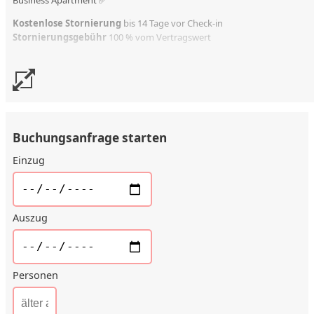
Kostenlose Stornierung
bis 14 Tage vor Check-in
Stornierungsgebühr
100 % vom Vertragswert
Buchungsanfrage starten
Einzug
Auszug
Personen