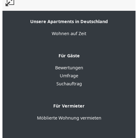
Unsere Apartments in Deutschland
Wohnen auf Zeit
Für Gäste
Bewertungen
Umfrage
Suchauftrag
Für Vermieter
Möblierte Wohnung vermieten