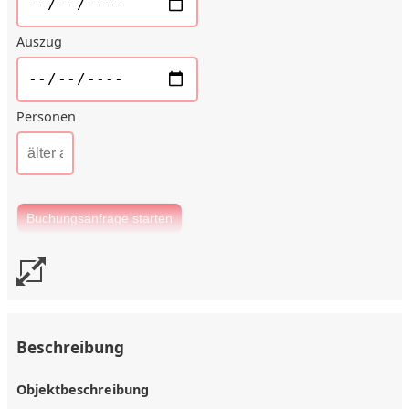
Auszug
Personen
Beschreibung
Objektbeschreibung