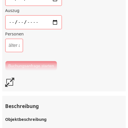
Auszug
Personen
Beschreibung
Objektbeschreibung