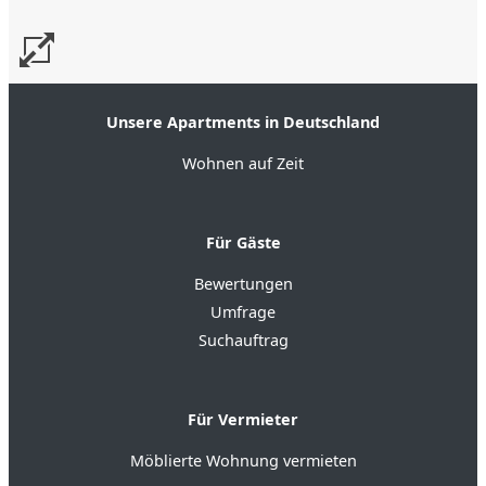
Unsere Apartments in Deutschland
Wohnen auf Zeit
Für Gäste
Bewertungen
Umfrage
Suchauftrag
Für Vermieter
Möblierte Wohnung vermieten