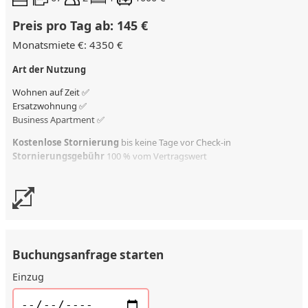
Preis pro Tag ab: 145 €
Monatsmiete €: 4350 €
Art der Nutzung
Wohnen auf Zeit ✅
Ersatzwohnung
✅
Business Apartment ✅
Kostenlose Stornierung
bis keine Tage vor Check-in
Stornierungsgebühr
100 % vom Vertragswert
Buchungsanfrage starten
Einzug