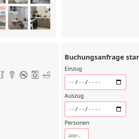
Buchungsanfrage sta
Einzug
Auszug
Personen