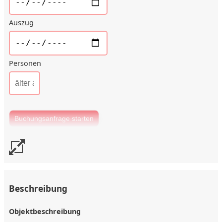
Auszug
Personen
Beschreibung
Objektbeschreibung