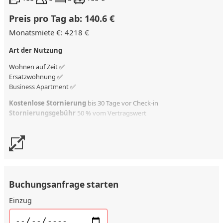
Preis pro Tag ab: 140.6 €
Monatsmiete €: 4218 €
Art der Nutzung
Wohnen auf Zeit ✅
Ersatzwohnung
✅
Business Apartment ✅
Kostenlose Stornierung
bis 30 Tage vor Check-in
Stornierungsgebühr
50 % vom Vertragswert
Buchungsanfrage starten
Einzug