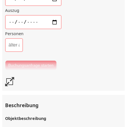
Auszug
Personen
Beschreibung
Objektbeschreibung