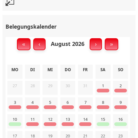
Belegungskalender
August 2026
«
‹
›
»
MO
DI
MI
DO
FR
SA
SO
27
28
29
30
31
1
2
3
4
5
6
7
8
9
10
11
12
13
14
15
16
17
18
19
20
21
22
23