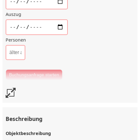
Auszug
Personen
Beschreibung
Objektbeschreibung