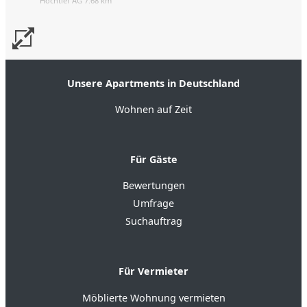
Hochtief AG 7.68 km
Unsere Apartments in Deutschland
Wohnen auf Zeit
Für Gäste
Bewertungen
Umfrage
Suchauftrag
Für Vermieter
Möblierte Wohnung vermieten