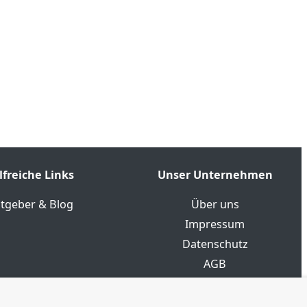
lfreiche Links
Unser Unternehmen
tgeber & Blog
Über uns
Impressum
Datenschutz
AGB