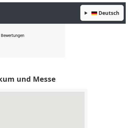
Deutsch
Bewertungen
ikum und Messe