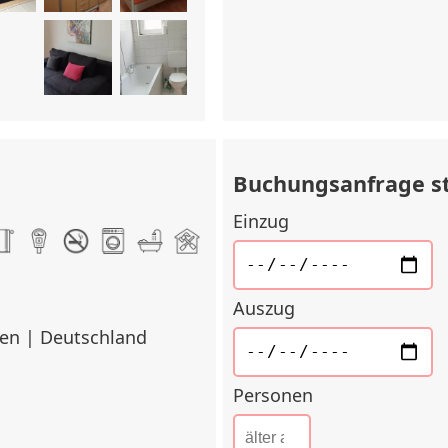
Buchungsanfrage s
Einzug
Auszug
en | Deutschland
Personen