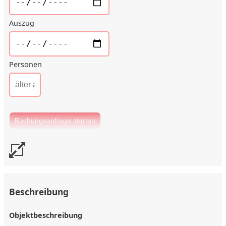
Auszug
Personen
Beschreibung
Objektbeschreibung