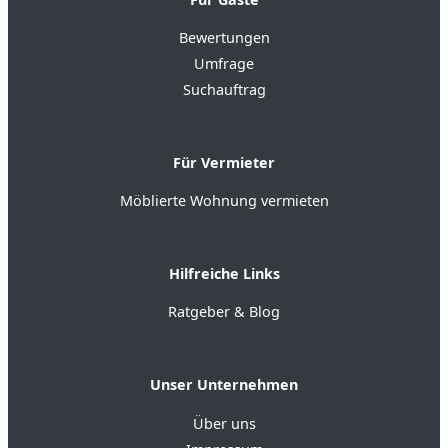
Bewertungen
Umfrage
Suchauftrag
Für Vermieter
Möblierte Wohnung vermieten
Hilfreiche Links
Ratgeber & Blog
Unser Unternehmen
Über uns