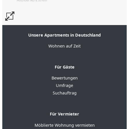
Hochtief AG 8.55 km
Unsere Apartments in Deutschland
Wohnen auf Zeit
Für Gäste
Bewertungen
Umfrage
Suchauftrag
Für Vermieter
Möblierte Wohnung vermieten