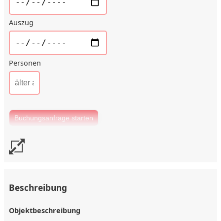
Auszug
Personen
Beschreibung
Objektbeschreibung