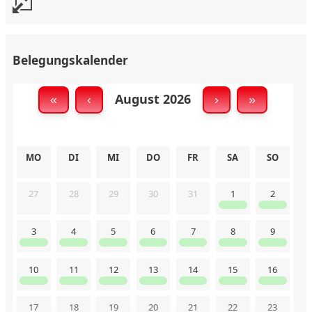
Belegungskalender
August 2026
«
‹
›
»
MO
DI
MI
DO
FR
SA
SO
27
28
29
30
31
1
2
3
4
5
6
7
8
9
10
11
12
13
14
15
16
17
18
19
20
21
22
23