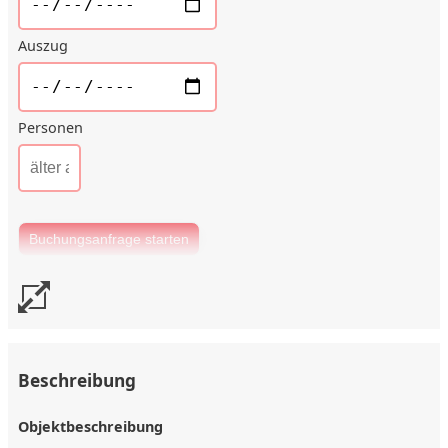
Auszug
Personen
Beschreibung
Objektbeschreibung