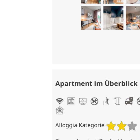
Apartment im Überblick
Alloggia Kategorie