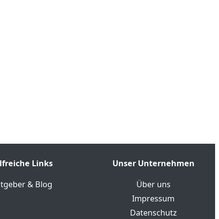
lfreiche Links
Unser Unternehmen
tgeber & Blog
Über uns
Impressum
Datenschutz