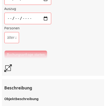
Auszug
Personen
Beschreibung
Objektbeschreibung