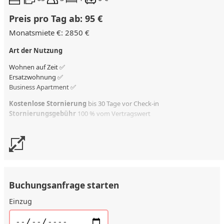
Preis pro Tag ab: 95 €
Monatsmiete €: 2850 €
Art der Nutzung
Wohnen auf Zeit ✅
Ersatzwohnung
✅
Business Apartment ✅
Kostenlose Stornierung
bis 30 Tage vor Check-in
Stornierungsgebühr
100 % vom Vertragswert
Buchungsanfrage starten
Einzug