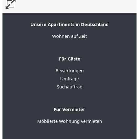
Unsere Apartments in Deutschland
Wohnen auf Zeit
Für Gäste
Bewertungen
Umfrage
Suchauftrag
Für Vermieter
Möblierte Wohnung vermieten