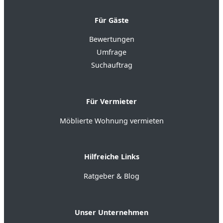
Für Gäste
Bewertungen
Umfrage
Suchauftrag
Für Vermieter
Möblierte Wohnung vermieten
Hilfreiche Links
Ratgeber & Blog
Unser Unternehmen