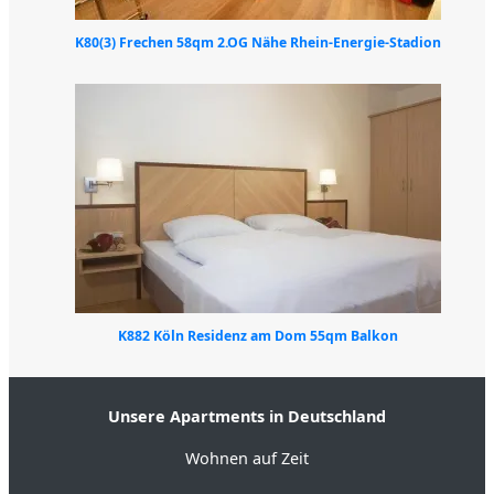
K80(3) Frechen 58qm 2.OG Nähe Rhein-Energie-Stadion
K882 Köln Residenz am Dom 55qm Balkon
Unsere Apartments in Deutschland
Wohnen auf Zeit