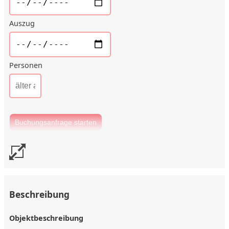
Auszug
Personen
Beschreibung
Objektbeschreibung