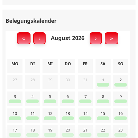
Belegungskalender
August 2026
«
‹
›
»
MO
DI
MI
DO
FR
SA
SO
27
28
29
30
31
1
2
3
4
5
6
7
8
9
10
11
12
13
14
15
16
17
18
19
20
21
22
23