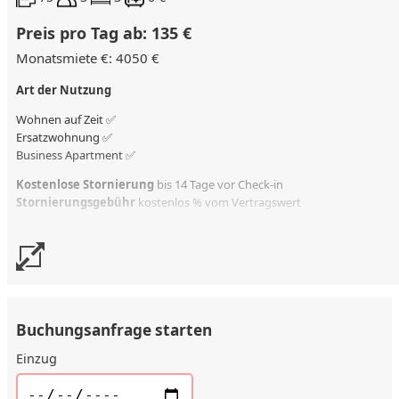
Preis pro Tag ab: 135 €
Monatsmiete €: 4050 €
Art der Nutzung
Wohnen auf Zeit ✅
Ersatzwohnung
✅
Business Apartment ✅
Kostenlose Stornierung
bis 14 Tage vor Check-in
Stornierungsgebühr
kostenlos % vom Vertragswert
Buchungsanfrage starten
Einzug