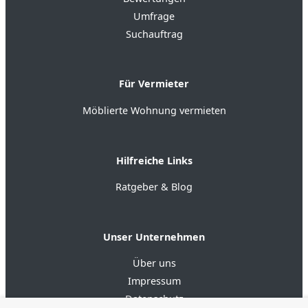
Umfrage
Suchauftrag
Für Vermieter
Möblierte Wohnung vermieten
Hilfreiche Links
Ratgeber & Blog
Unser Unternehmen
Über uns
Impressum
Datenschutz