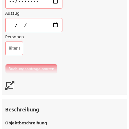
Auszug
Personen
Beschreibung
Objektbeschreibung