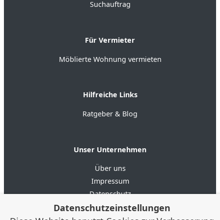
Suchauftrag
Für Vermieter
Möblierte Wohnung vermieten
Hilfreiche Links
Ratgeber & Blog
Unser Unternehmen
Über uns
Impressum
Datenschutz
AGB
Datenschutzeinstellungen