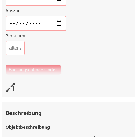
Auszug
Personen
Beschreibung
Objektbeschreibung