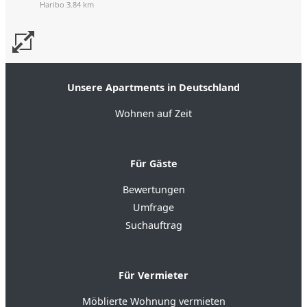
Haribo 3.84 km
Unsere Apartments in Deutschland
Wohnen auf Zeit
Für Gäste
Bewertungen
Umfrage
Suchauftrag
Für Vermieter
Möblierte Wohnung vermieten