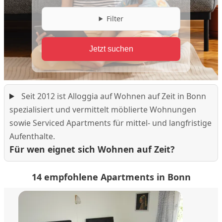
Filter
Seit 2012 ist Alloggia auf Wohnen auf Zeit in Bonn
spezialisiert und vermittelt möblierte Wohnungen
sowie Serviced Apartments für mittel- und langfristige
Aufenthalte.
Für wen eignet sich Wohnen auf Zeit?
14 empfohlene Apartments in Bonn