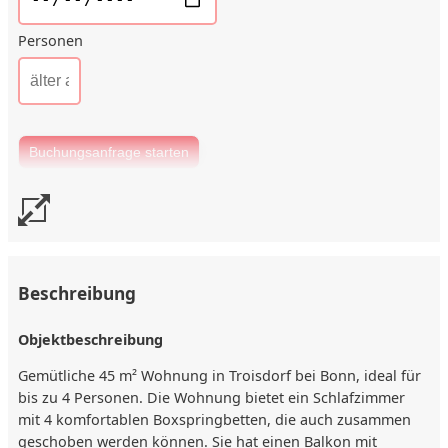
Personen
Beschreibung
Objektbeschreibung
Gemütliche 45 m² Wohnung in Troisdorf bei Bonn, ideal für
bis zu 4 Personen. Die Wohnung bietet ein Schlafzimmer
mit 4 komfortablen Boxspringbetten, die auch zusammen
geschoben werden können. Sie hat einen Balkon mit