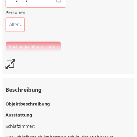
Personen
Beschreibung
Objektbeschreibung
Ausstattung
Schlafzimmer: