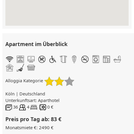
Apartment im Überblick
Alloggia Kategorie
Köln | Deutschland
Unterkunftsart: Aparthotel
36
4
0 €
Preis pro Tag ab: 83 €
Monatsmiete €: 2490 €