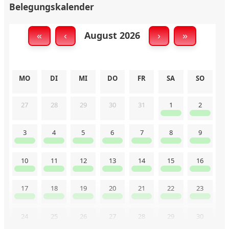
Belegungskalender
August 2026
«
‹
›
»
MO
DI
MI
DO
FR
SA
SO
27
28
29
30
31
1
2
3
4
5
6
7
8
9
10
11
12
13
14
15
16
17
18
19
20
21
22
23
24
25
26
27
28
29
30