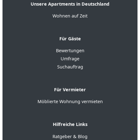
Unsere Apartments in Deutschland
Wohnen auf Zeit
Für Gäste
Bewertungen
Umfrage
Suchauftrag
Für Vermieter
Möblierte Wohnung vermieten
Hilfreiche Links
Ratgeber & Blog