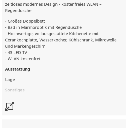
zeitloses modernes Design - kostenfreies WLAN –
Regendusche
- Großes Doppelbett
- Bad in Marmoroptik mit Regendusche
- Hochwertige, vollausgestattete Kitchenette mit
Cerankochplatte, Wasserkocher, Kühlschrank, Mikrowelle
und Markengeschirr
- 43 LED TV
- WLAN kostenfrei
Ausstattung
Lage
Sonstiges