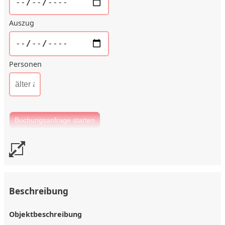
Auszug
Personen
Beschreibung
Objektbeschreibung