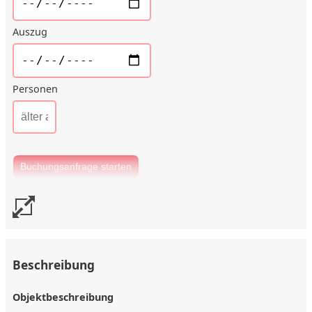
Auszug
Personen
Beschreibung
Objektbeschreibung