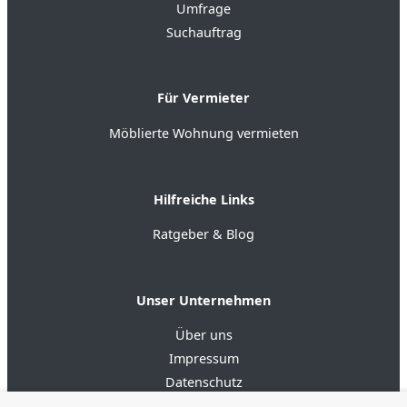
Umfrage
Suchauftrag
Für Vermieter
Möblierte Wohnung vermieten
Hilfreiche Links
Ratgeber & Blog
Unser Unternehmen
Über uns
Impressum
Datenschutz
AGB