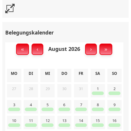
Belegungskalender
August 2026
«
‹
›
»
MO
DI
MI
DO
FR
SA
SO
27
28
29
30
31
1
2
3
4
5
6
7
8
9
10
11
12
13
14
15
16