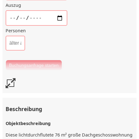
Auszug
Personen
Beschreibung
Objektbeschreibung
Diese lichtdurchflutete 76 m² große Dachgeschosswohnung