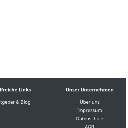
lfreiche Links
Unser Unternehmen
tgeber & Blog
Über uns
Impressum
Datenschutz
AGB