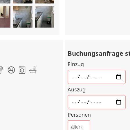
Buchungsanfrage s
Einzug
Auszug
Personen