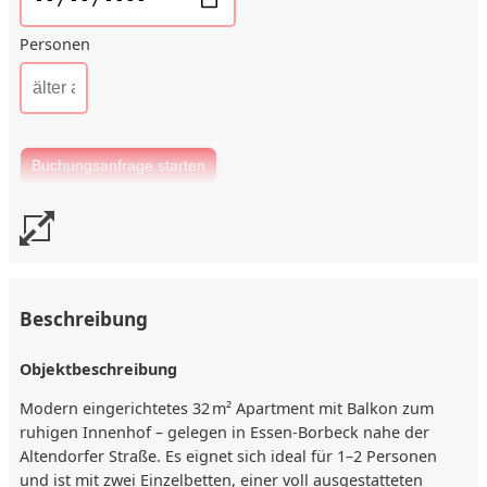
Personen
Beschreibung
Objektbeschreibung
Modern eingerichtetes 32 m² Apartment mit Balkon zum
ruhigen Innenhof – gelegen in Essen-Borbeck nahe der
Altendorfer Straße. Es eignet sich ideal für 1–2 Personen
und ist mit zwei Einzelbetten, einer voll ausgestatteten