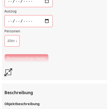
Auszug
Personen
Beschreibung
Objektbeschreibung