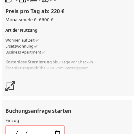
Preis pro Tag ab: 220 €
Monatsmiete €: 6600 €
Art der Nutzung
Wohnen auf Zeit ✅
Ersatzwohnung
✅
Business Apartment ✅
Kostenlose Stornierung
bis 7 Tage vor Check-in
Stornierungsgebühr
90 % vom Vertragswert
Buchungsanfrage starten
Einzug