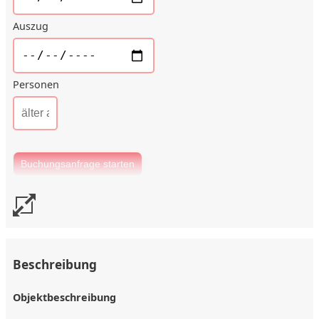
Auszug
Personen
Beschreibung
Objektbeschreibung