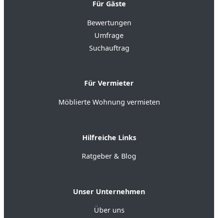
Für Gäste
Bewertungen
Umfrage
Suchauftrag
Für Vermieter
Möblierte Wohnung vermieten
Hilfreiche Links
Ratgeber & Blog
Unser Unternehmen
Über uns