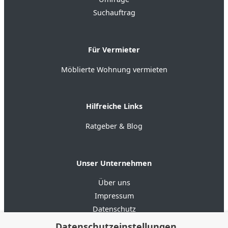
Suchauftrag
Für Vermieter
Möblierte Wohnung vermieten
Hilfreiche Links
Ratgeber & Blog
Unser Unternehmen
Über uns
Impressum
Datenschutz
AGB
Datenschutzeinstellungen