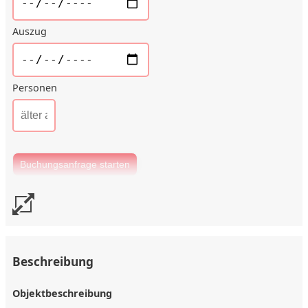
Auszug
Personen
Beschreibung
Objektbeschreibung