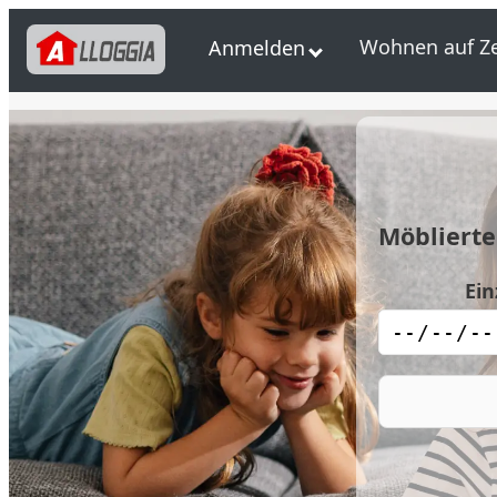
Wohnen auf Ze
Anmelden
Möbliert
Ein