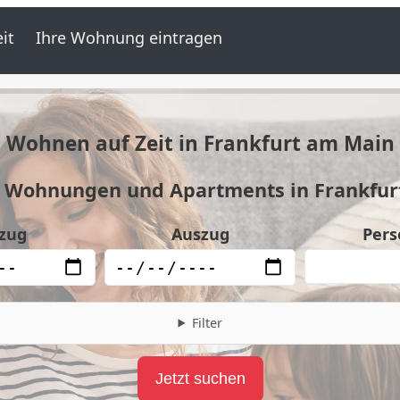
it
Ihre Wohnung eintragen
Wohnen auf Zeit in Frankfurt am Main
e Wohnungen und Apartments in Frankfur
zug
Auszug
Pers
Filter