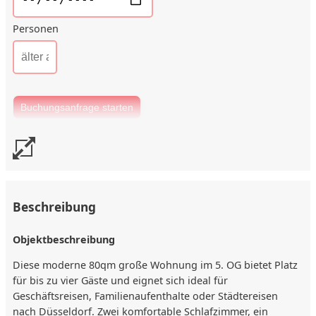
Personen
Beschreibung
Objektbeschreibung
Diese moderne 80qm große Wohnung im 5. OG bietet Platz
für bis zu vier Gäste und eignet sich ideal für
Geschäftsreisen, Familienaufenthalte oder Städtereisen
nach Düsseldorf. Zwei komfortable Schlafzimmer, ein