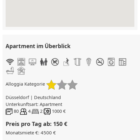
Apartment im Überblick
Alloggia Kategorie
Düsseldorf | Deutschland
Unterkunftsart: Apartment
80
4
2
1000 €
Preis pro Tag ab: 150 €
Monatsmiete €: 4500 €