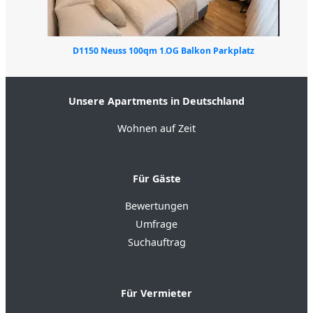
D1150 Neuss 100qm 1.OG Balkon Parkplatz
Unsere Apartments in Deutschland
Wohnen auf Zeit
Für Gäste
Bewertungen
Umfrage
Suchauftrag
Für Vermieter