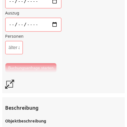
Auszug
Personen
Beschreibung
Objektbeschreibung