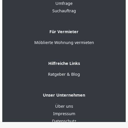
Umfrage
Suchauftrag
Für Vermieter
Möblierte Wohnung vermieten
Hilfreiche Links
Ratgeber & Blog
Unser Unternehmen
Über uns
Impressum
Datenschutz