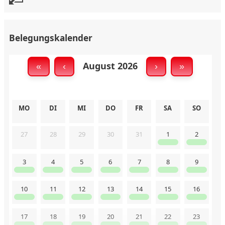
Belegungskalender
August 2026
«
‹
›
»
MO
DI
MI
DO
FR
SA
SO
27
28
29
30
31
1
2
3
4
5
6
7
8
9
10
11
12
13
14
15
16
17
18
19
20
21
22
23