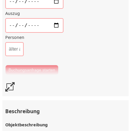
Auszug
Personen
Beschreibung
Objektbeschreibung