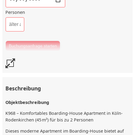
Personen
Beschreibung
Objektbeschreibung
K968 – Komfortables Boarding-House Apartment in Köln-
Rodenkirchen (45 m²) für bis zu 2 Personen
Dieses moderne Apartment im Boarding-House bietet auf