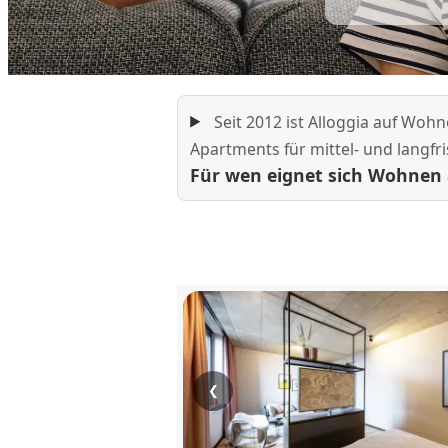
Seit 2012 ist Alloggia auf Woh
Apartments für mittel- und langfri
Für wen eignet sich Wohnen 
❮