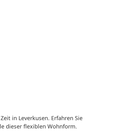
eit in Leverkusen. Erfahren Sie
e dieser flexiblen Wohnform.