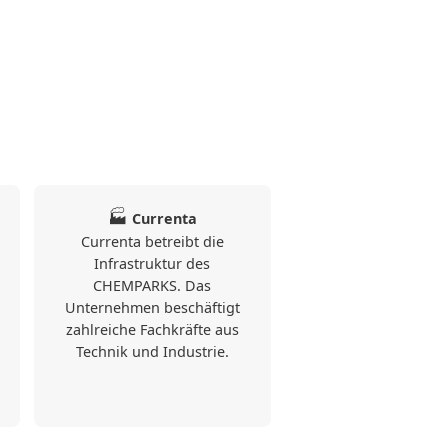
🏭
Currenta
Currenta betreibt die
Infrastruktur des
CHEMPARKS. Das
Unternehmen beschäftigt
zahlreiche Fachkräfte aus
Technik und Industrie.