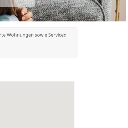
lierte Wohnungen sowie Serviced