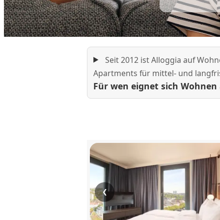
Seit 2012 ist Alloggia auf Wohn
Apartments für mittel- und langfri
Für wen eignet sich Wohnen 
❮