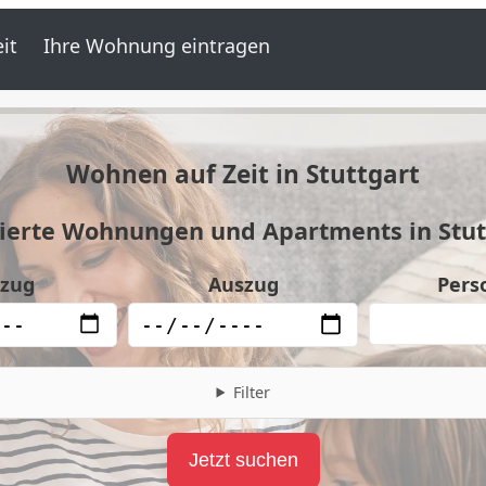
it
Ihre Wohnung eintragen
Wohnen auf Zeit in Stuttgart
ierte Wohnungen und Apartments in Stut
nzug
Auszug
Pers
Filter