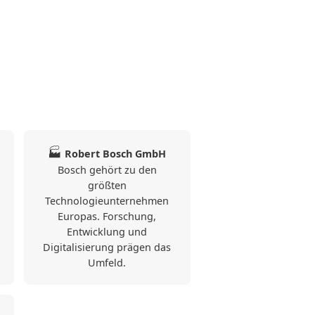
🏭
Robert Bosch GmbH
Bosch gehört zu den
größten
Technologieunternehmen
Europas. Forschung,
Entwicklung und
Digitalisierung prägen das
Umfeld.