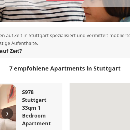
en auf Zeit in Stuttgart spezialisiert und vermittelt möbli
stige Aufenthalte.
auf Zeit?
7 empfohlene Apartments in Stuttgart
S978
Stuttgart
33qm 1
❯
Bedroom
Apartment