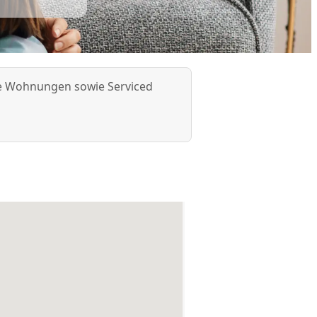
erte Wohnungen sowie Serviced