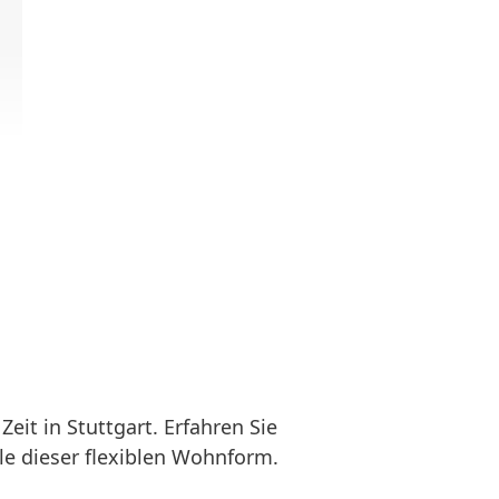
it in Stuttgart. Erfahren Sie
e dieser flexiblen Wohnform.