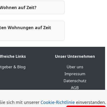
 Wohnen auf Zeit?
rten Wohnungen auf Zeit
lfreiche Links
Unser Unternehmen
tgeber & Blog
Über uns
Impressum
Datenschutz
AGB
Sie sich mit unserer
Cookie-Richtlinie
einverstanden.