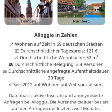
Erlangen
Nürnberg
Alloggia in Zahlen
📍 Wohnen auf Zeit in 69 deutschen Städten
💶 Durchschnittlicher Tagespreis: 121 €
📐 Durchschnittliche Wohnfläche: 52 m²
👥 Durchschnittliche Belegung: 3,4 Personen
📅 Durchschnittliche angefragte Aufenthaltsdauer:
39 Tage
⭐ Seit 2012 auf Wohnen auf Zeit spezialisiert
Datenbasis: aktive Inserate und anonymisierte
Anfragen bei Alloggia. Die Aufenthaltsdauer basiert
auf den Anfragen der letzten zwölf Monate.