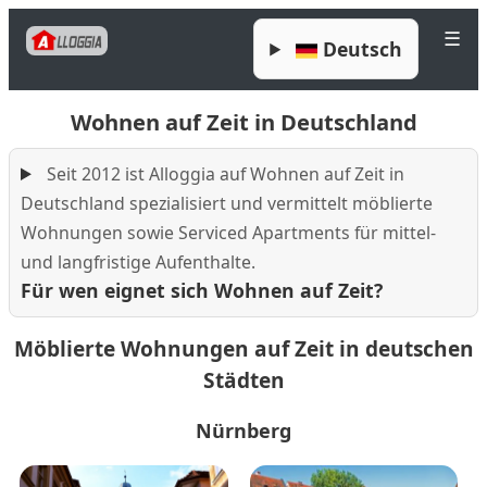
☰
Deutsch
Wohnen auf Zeit in Deutschland
Seit 2012 ist Alloggia auf Wohnen auf Zeit in
Deutschland spezialisiert und vermittelt möblierte
Wohnungen sowie Serviced Apartments für mittel-
und langfristige Aufenthalte.
Für wen eignet sich Wohnen auf Zeit?
Möblierte Wohnungen auf Zeit in deutschen
Städten
Nürnberg