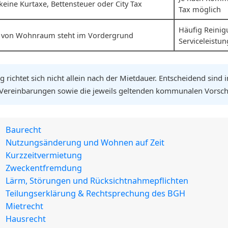
keine Kurtaxe, Bettensteuer oder City Tax
Tax möglich
Häufig Reinig
 von Wohnraum steht im Vordergrund
Serviceleistu
 richtet sich nicht allein nach der Mietdauer. Entscheidend sind 
 Vereinbarungen sowie die jeweils geltenden kommunalen Vorschr
Baurecht
Nutzungsänderung und Wohnen auf Zeit
Kurzzeitvermietung
Zweckentfremdung
Lärm, Störungen und Rücksichtnahmepflichten
Teilungserklärung & Rechtsprechung des BGH
Mietrecht
Hausrecht