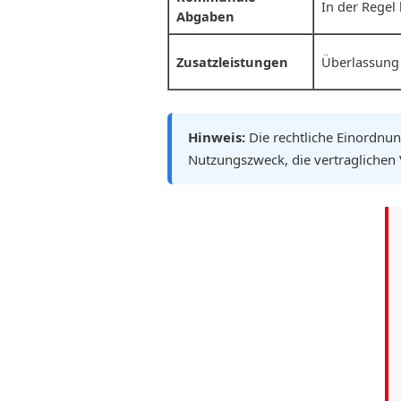
In der Regel 
Abgaben
Zusatzleistungen
Überlassung
Hinweis:
Die rechtliche Einordnung
Nutzungszweck, die vertraglichen