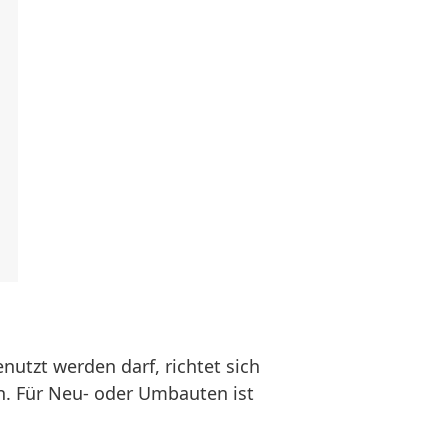
tzt werden darf, richtet sich
n. Für Neu- oder Umbauten ist