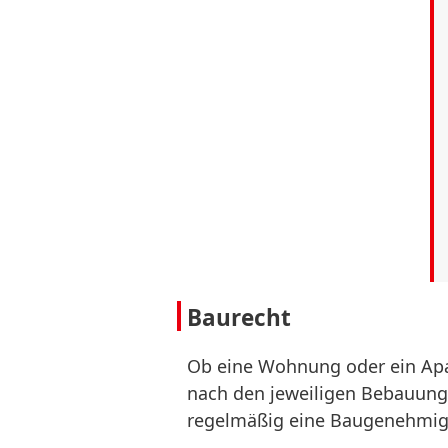
Baurecht
Ob eine Wohnung oder ein Apa
nach den jeweiligen Bebauung
regelmäßig eine Baugenehmigu