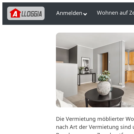
Wohnen auf Ze
Anmelden
Die Vermietung möblierter Woh
nach Art der Vermietung sind